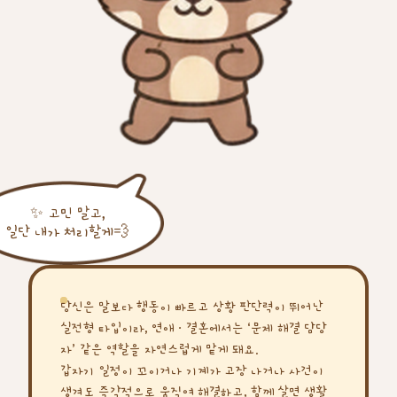
✨ 고민 말고,
일단 내가 처리할게💨
당신은 말보다 행동이 빠르고 상황 판단력이 뛰어난
실전형 타입이라, 연애·결혼에서는 ‘문제 해결 담당
자’ 같은 역할을 자연스럽게 맡게 돼요.
갑자기 일정이 꼬이거나 기계가 고장 나거나 사건이
생겨도 즉각적으로 움직여 해결하고, 함께 살면 생활