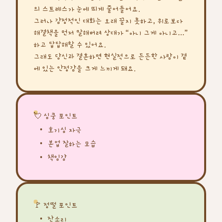
의 스트레스가 눈에 띄게 줄어들어요.
그러나 감정적인 대화는 오래 끌지 못하고, 위로보다
해결책을 먼저 말해버려 상대가 “아니 그게 아니고…”
하고 답답해할 수 있어요.
그래도 당신과 결혼하면 현실적으로 든든한 사람이 곁
에 있는 안정감을 크게 느끼게 돼요.
💘 심쿵 포인트
호기심 자극
본업 잘하는 모습
책임감
🚩 정떨 포인트
잔소리