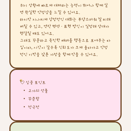
위기 상황에 빠르게 대처하는 능력이 뛰어나 함께 살
면 확실한 안정감을 느낄 수 있어요.
하지만 지나치게 감정적인 대화는 부담스러워 잘 피해
버릴 수 있고, 연락 텐션·표현 방식이 일정해 상대가
헷갈릴 때도 있어요.
그래도 꾸준하고 묵직한 배려를 행동으로 보여주는 타
입이라, 시간이 갈수록 신뢰도가 크게 올라가고 안정
적인 기반을 갖춘 가정을 함께 만들 수 있어요.
💘 심쿵 포인트
고가의 선물
꾸준함
적극적